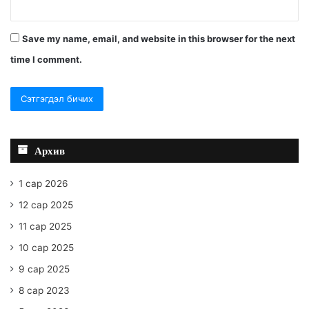
Save my name, email, and website in this browser for the next
time I comment.
Архив
1 сар 2026
12 сар 2025
11 сар 2025
10 сар 2025
9 сар 2025
8 сар 2023