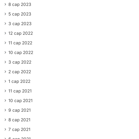
8 сар 2023
5 сар 2023
3 сар 2023
12 сар 2022
11 сар 2022
10 сар 2022
3 сар 2022
2 сар 2022
1 сар 2022
11 сар 2021
10 сар 2021
9 сар 2021
8 сар 2021
7 сар 2021
6 сар 2021