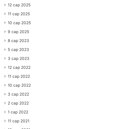
12 сар 2025
11 сар 2025
10 сар 2025
9 сар 2025
8 сар 2023
5 сар 2023
3 сар 2023
12 сар 2022
11 сар 2022
10 сар 2022
3 сар 2022
2 сар 2022
1 сар 2022
11 сар 2021