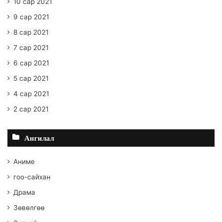
10 сар 2021
9 сар 2021
8 сар 2021
7 сар 2021
6 сар 2021
5 сар 2021
4 сар 2021
2 сар 2021
Ангилал
Аниме
гоо-сайхан
Драма
Зөвөлгөө