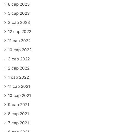
8 сар 2023
5 сар 2023
3 сар 2023
12 сар 2022
11 сар 2022
10 сар 2022
3 сар 2022
2 сар 2022
1 сар 2022
11 сар 2021
10 сар 2021
9 сар 2021
8 сар 2021
7 сар 2021
6 сар 2021