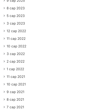
9 сар 2025
8 сар 2023
5 сар 2023
3 сар 2023
12 сар 2022
11 сар 2022
10 сар 2022
3 сар 2022
2 сар 2022
1 сар 2022
11 сар 2021
10 сар 2021
9 сар 2021
8 сар 2021
7 сар 2021