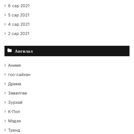
6 сар 2021
5 сар 2021
4 сар 2021
2 сар 2021
Ангилал
Аниме
гоо-сайхан
Драма
Зөвөлгөө
Зурхай
К-Поп
Мэдээ
Тренд