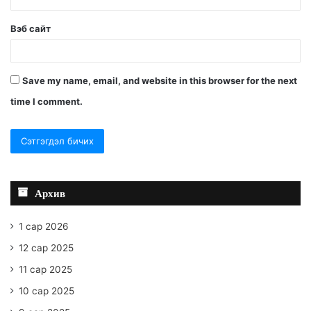
Вэб сайт
Save my name, email, and website in this browser for the next
time I comment.
Архив
1 сар 2026
12 сар 2025
11 сар 2025
10 сар 2025