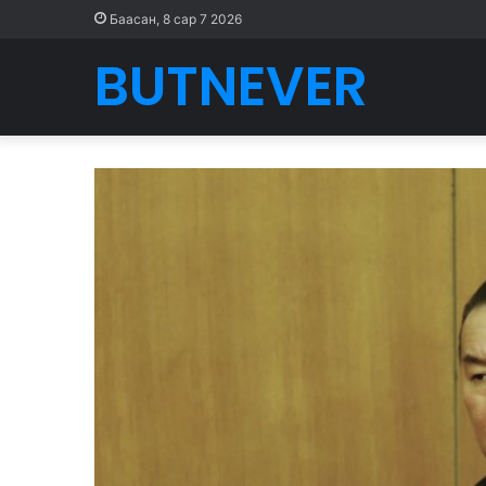
Баасан, 8 сар 7 2026
BUTNEVER