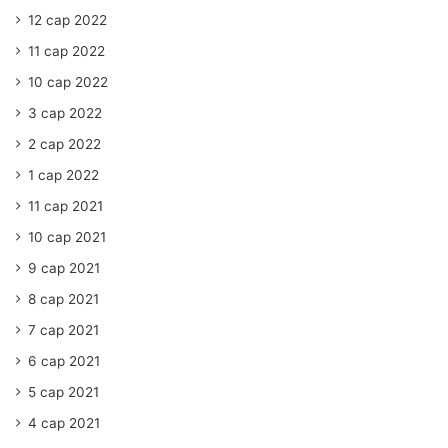
12 сар 2022
11 сар 2022
10 сар 2022
3 сар 2022
2 сар 2022
1 сар 2022
11 сар 2021
10 сар 2021
9 сар 2021
8 сар 2021
7 сар 2021
6 сар 2021
5 сар 2021
4 сар 2021