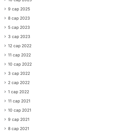
9 сар 2025
8 сар 2023
5 сар 2023
3 сар 2023
12 сар 2022
11 сар 2022
10 сар 2022
3 сар 2022
2 сар 2022
1 сар 2022
11 сар 2021
10 сар 2021
9 сар 2021
8 сар 2021