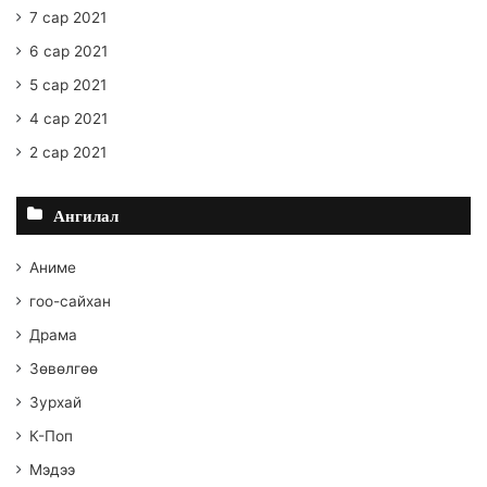
7 сар 2021
6 сар 2021
5 сар 2021
4 сар 2021
2 сар 2021
Ангилал
Аниме
гоо-сайхан
Драма
Зөвөлгөө
Зурхай
К-Поп
Мэдээ