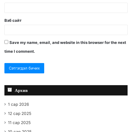
Вэб сайт
Save my name, email, and website in this browser for the next
time I comment.
Архив
1 сар 2026
12 сар 2025
11 сар 2025
10 сар 2025