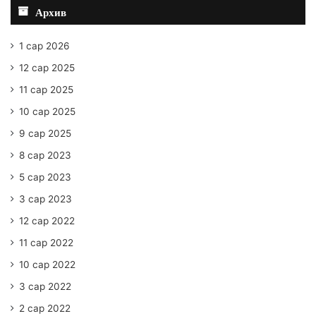
Архив
1 сар 2026
12 сар 2025
11 сар 2025
10 сар 2025
9 сар 2025
8 сар 2023
5 сар 2023
3 сар 2023
12 сар 2022
11 сар 2022
10 сар 2022
3 сар 2022
2 сар 2022