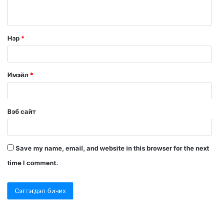
Нэр
*
Имэйл
*
Вэб сайт
Save my name, email, and website in this browser for the next
time I comment.