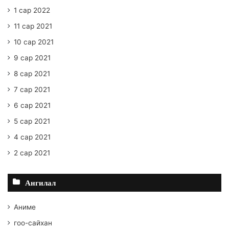
1 сар 2022
11 сар 2021
10 сар 2021
9 сар 2021
8 сар 2021
7 сар 2021
6 сар 2021
5 сар 2021
4 сар 2021
2 сар 2021
Ангилал
Аниме
гоо-сайхан