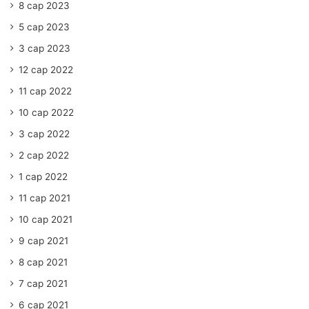
8 сар 2023
5 сар 2023
3 сар 2023
12 сар 2022
11 сар 2022
10 сар 2022
3 сар 2022
2 сар 2022
1 сар 2022
11 сар 2021
10 сар 2021
9 сар 2021
8 сар 2021
7 сар 2021
6 сар 2021