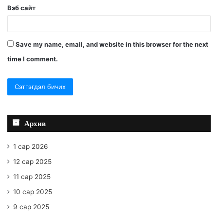
Вэб сайт
Save my name, email, and website in this browser for the next
time I comment.
Архив
1 сар 2026
12 сар 2025
11 сар 2025
10 сар 2025
9 сар 2025