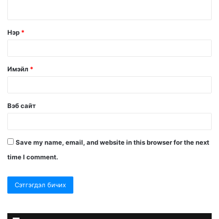
Нэр
*
Имэйл
*
Вэб сайт
Save my name, email, and website in this browser for the next
time I comment.