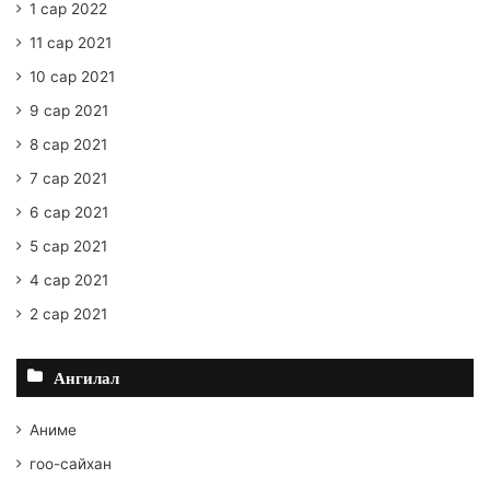
1 сар 2022
11 сар 2021
10 сар 2021
9 сар 2021
8 сар 2021
7 сар 2021
6 сар 2021
5 сар 2021
4 сар 2021
2 сар 2021
Ангилал
Аниме
гоо-сайхан