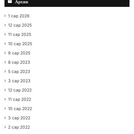
Архив
1 сар 2026
12 сар 2025
11 сар 2025
10 сар 2025
9 сар 2025
8 сар 2023
5 сар 2023
3 сар 2023
12 сар 2022
11 сар 2022
10 сар 2022
3 сар 2022
2 сар 2022