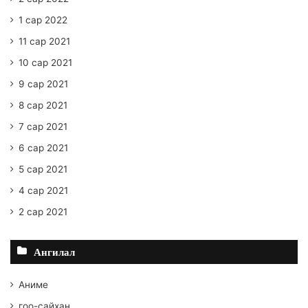
1 сар 2022
11 сар 2021
10 сар 2021
9 сар 2021
8 сар 2021
7 сар 2021
6 сар 2021
5 сар 2021
4 сар 2021
2 сар 2021
Ангилал
Аниме
гоо-сайхан