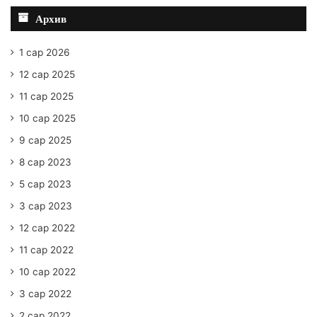
Архив
1 сар 2026
12 сар 2025
11 сар 2025
10 сар 2025
9 сар 2025
8 сар 2023
5 сар 2023
3 сар 2023
12 сар 2022
11 сар 2022
10 сар 2022
3 сар 2022
2 сар 2022