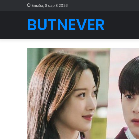
Бямба, 8 сар 8 2026
BUTNEVER