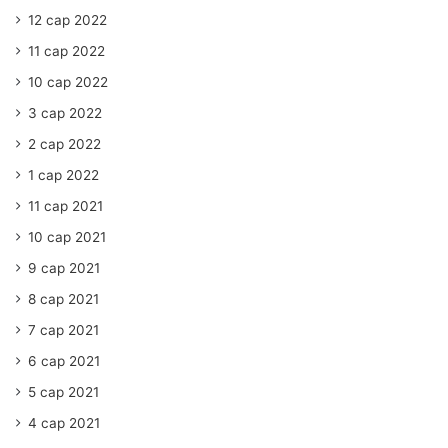
12 сар 2022
11 сар 2022
10 сар 2022
3 сар 2022
2 сар 2022
1 сар 2022
11 сар 2021
10 сар 2021
9 сар 2021
8 сар 2021
7 сар 2021
6 сар 2021
5 сар 2021
4 сар 2021