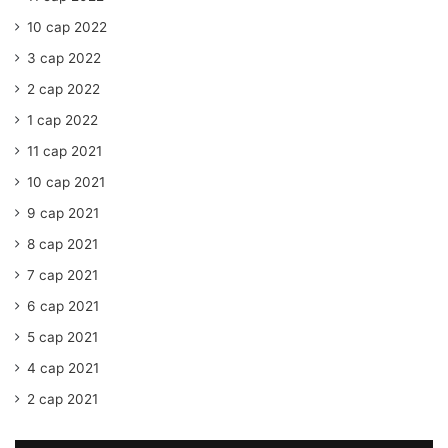
10 сар 2022
3 сар 2022
2 сар 2022
1 сар 2022
11 сар 2021
10 сар 2021
9 сар 2021
8 сар 2021
7 сар 2021
6 сар 2021
5 сар 2021
4 сар 2021
2 сар 2021