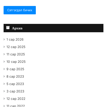
Архив
1 сар 2026
12 сар 2025
11 сар 2025
10 сар 2025
9 сар 2025
8 сар 2023
5 сар 2023
3 сар 2023
12 сар 2022
11 сар 2022