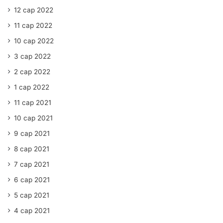
12 сар 2022
11 сар 2022
10 сар 2022
3 сар 2022
2 сар 2022
1 сар 2022
11 сар 2021
10 сар 2021
9 сар 2021
8 сар 2021
7 сар 2021
6 сар 2021
5 сар 2021
4 сар 2021