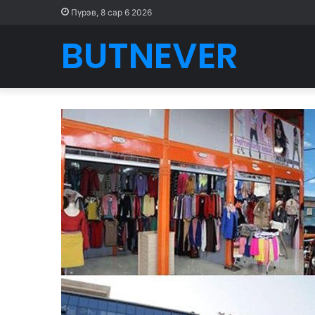
Пүрэв, 8 сар 6 2026
BUTNEVER