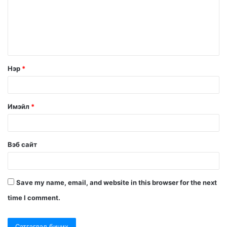
Нэр
*
Имэйл
*
Вэб сайт
Save my name, email, and website in this browser for the next
time I comment.