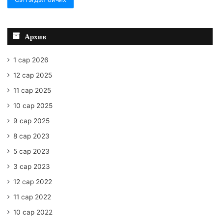
Архив
1 сар 2026
12 сар 2025
11 сар 2025
10 сар 2025
9 сар 2025
8 сар 2023
5 сар 2023
3 сар 2023
12 сар 2022
11 сар 2022
10 сар 2022