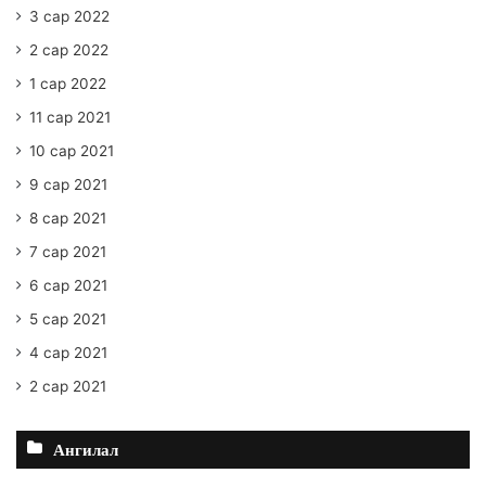
3 сар 2022
2 сар 2022
1 сар 2022
11 сар 2021
10 сар 2021
9 сар 2021
8 сар 2021
7 сар 2021
6 сар 2021
5 сар 2021
4 сар 2021
2 сар 2021
Ангилал