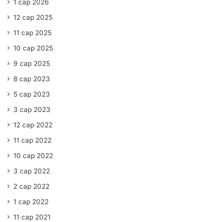
1 сар 2026
12 сар 2025
11 сар 2025
10 сар 2025
9 сар 2025
8 сар 2023
5 сар 2023
3 сар 2023
12 сар 2022
11 сар 2022
10 сар 2022
3 сар 2022
2 сар 2022
1 сар 2022
11 сар 2021