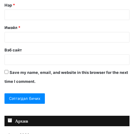
Нэр
*
Имэйл
*
Вэб сайт
Save my name, email, and website in this browser for the next
time I comment.
Архив