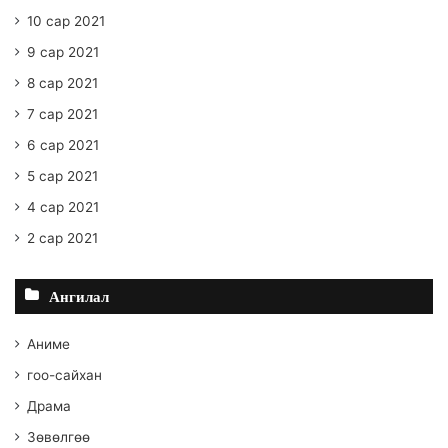
10 сар 2021
9 сар 2021
8 сар 2021
7 сар 2021
6 сар 2021
5 сар 2021
4 сар 2021
2 сар 2021
Ангилал
Аниме
гоо-сайхан
Драма
Зөвөлгөө