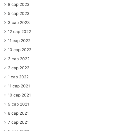
8 сар 2023
5 сар 2023
3 сар 2023
12 сар 2022
11 сар 2022
10 сар 2022
3 сар 2022
2 сар 2022
1 сар 2022
11 сар 2021
10 сар 2021
9 сар 2021
8 сар 2021
7 сар 2021