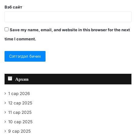
Вэб сайт
Save my name, email, and website in this browser for the next
time I comment.
Архив
1 сар 2026
12 сар 2025
11 сар 2025
10 сар 2025
9 сар 2025