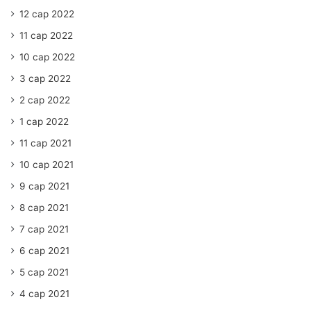
12 сар 2022
11 сар 2022
10 сар 2022
3 сар 2022
2 сар 2022
1 сар 2022
11 сар 2021
10 сар 2021
9 сар 2021
8 сар 2021
7 сар 2021
6 сар 2021
5 сар 2021
4 сар 2021