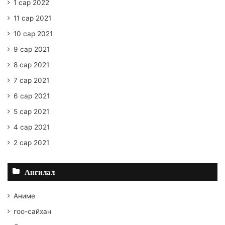
1 сар 2022
11 сар 2021
10 сар 2021
9 сар 2021
8 сар 2021
7 сар 2021
6 сар 2021
5 сар 2021
4 сар 2021
2 сар 2021
Ангилал
Аниме
гоо-сайхан