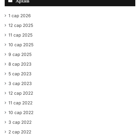
Архив
1 сар 2026
12 сар 2025
11 сар 2025
10 сар 2025
9 сар 2025
8 сар 2023
5 сар 2023
3 сар 2023
12 сар 2022
11 сар 2022
10 сар 2022
3 сар 2022
2 сар 2022