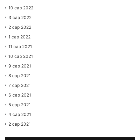
10 сар 2022
3 сар 2022
2 сар 2022
1 сар 2022
11 сар 2021
10 сар 2021
9 сар 2021
8 сар 2021
7 сар 2021
6 сар 2021
5 сар 2021
4 сар 2021
2 сар 2021