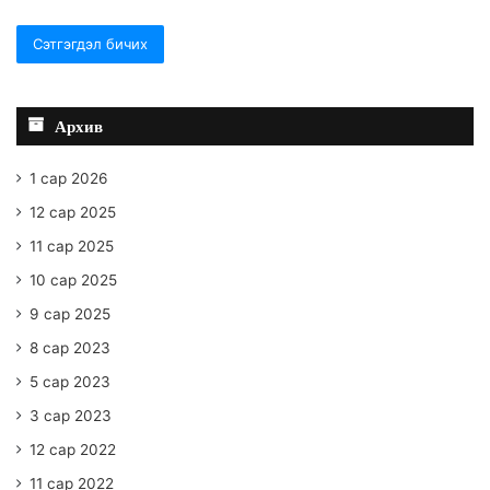
Архив
1 сар 2026
12 сар 2025
11 сар 2025
10 сар 2025
9 сар 2025
8 сар 2023
5 сар 2023
3 сар 2023
12 сар 2022
11 сар 2022