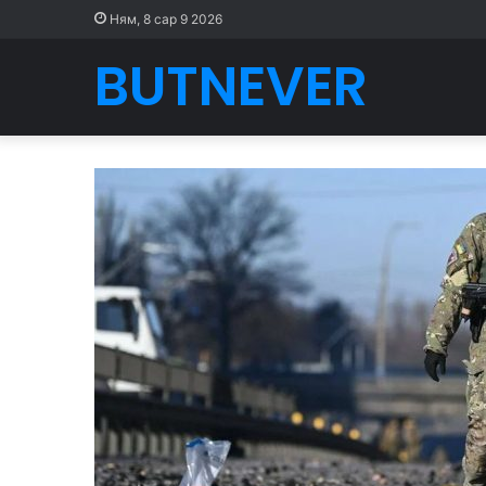
Ням, 8 сар 9 2026
BUTNEVER