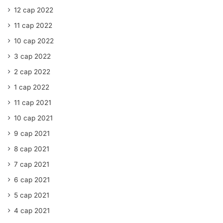
12 сар 2022
11 сар 2022
10 сар 2022
3 сар 2022
2 сар 2022
1 сар 2022
11 сар 2021
10 сар 2021
9 сар 2021
8 сар 2021
7 сар 2021
6 сар 2021
5 сар 2021
4 сар 2021