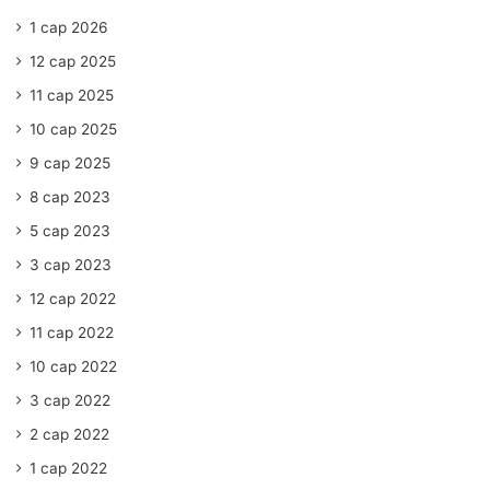
1 сар 2026
12 сар 2025
11 сар 2025
10 сар 2025
9 сар 2025
8 сар 2023
5 сар 2023
3 сар 2023
12 сар 2022
11 сар 2022
10 сар 2022
3 сар 2022
2 сар 2022
1 сар 2022