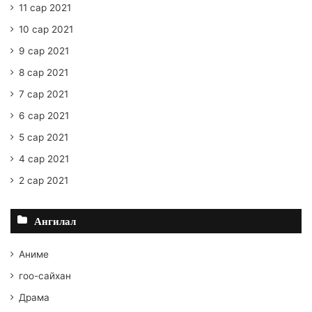
11 сар 2021
10 сар 2021
9 сар 2021
8 сар 2021
7 сар 2021
6 сар 2021
5 сар 2021
4 сар 2021
2 сар 2021
Ангилал
Аниме
гоо-сайхан
Драма