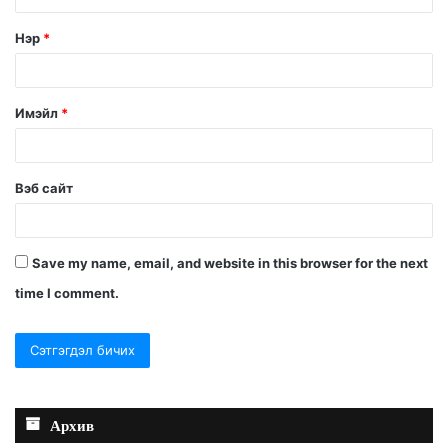
Нэр
*
Имэйл
*
Вэб сайт
Save my name, email, and website in this browser for the next
time I comment.
Архив