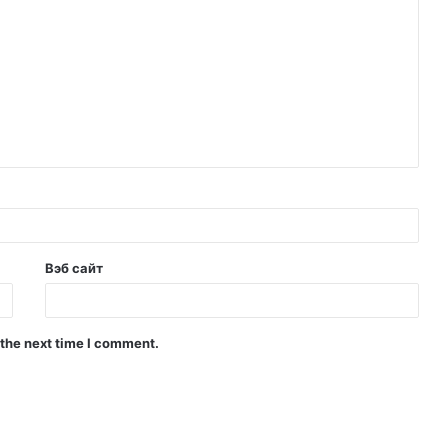
Вэб сайт
 the next time I comment.