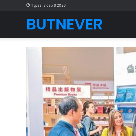
Пүрэв, 8 сар 6 2026
BUTNEVER