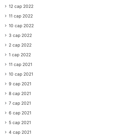
12 сар 2022
11 сар 2022
10 сар 2022
3 сар 2022
2 сар 2022
1 сар 2022
11 сар 2021
10 сар 2021
9 сар 2021
8 сар 2021
7 сар 2021
6 сар 2021
5 сар 2021
4 сар 2021