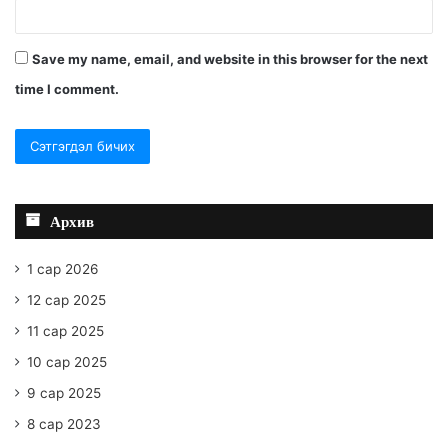
Save my name, email, and website in this browser for the next
time I comment.
Архив
1 сар 2026
12 сар 2025
11 сар 2025
10 сар 2025
9 сар 2025
8 сар 2023