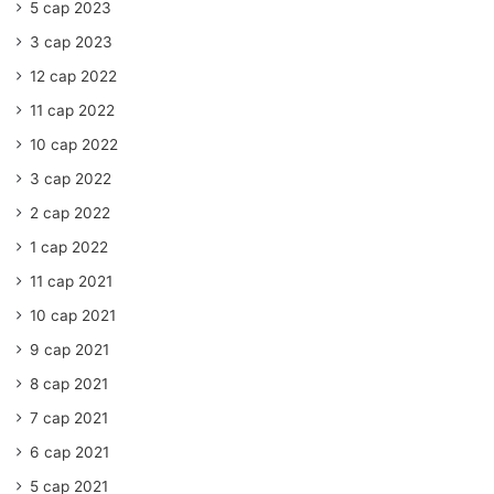
5 сар 2023
3 сар 2023
12 сар 2022
11 сар 2022
10 сар 2022
3 сар 2022
2 сар 2022
1 сар 2022
11 сар 2021
10 сар 2021
9 сар 2021
8 сар 2021
7 сар 2021
6 сар 2021
5 сар 2021