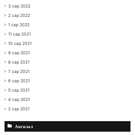
3 сар 2022
2 сар 2022
1 сар 2022
11 сар 2021
10 сар 2021
9 сар 2021
8 сар 2021
7 сар 2021
6 сар 2021
5 сар 2021
4 сар 2021
2 сар 2021
Ангилал