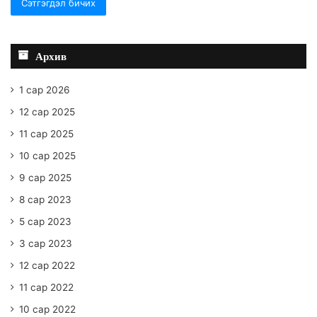
Архив
1 сар 2026
12 сар 2025
11 сар 2025
10 сар 2025
9 сар 2025
8 сар 2023
5 сар 2023
3 сар 2023
12 сар 2022
11 сар 2022
10 сар 2022