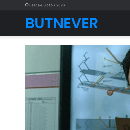
Баасан, 8 сар 7 2026
BUTNEVER