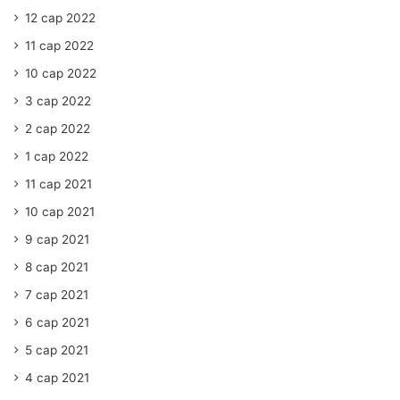
12 сар 2022
11 сар 2022
10 сар 2022
3 сар 2022
2 сар 2022
1 сар 2022
11 сар 2021
10 сар 2021
9 сар 2021
8 сар 2021
7 сар 2021
6 сар 2021
5 сар 2021
4 сар 2021