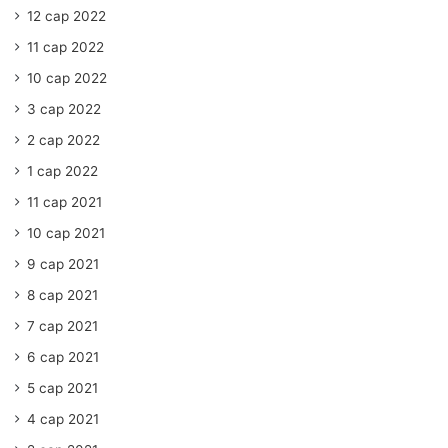
12 сар 2022
11 сар 2022
10 сар 2022
3 сар 2022
2 сар 2022
1 сар 2022
11 сар 2021
10 сар 2021
9 сар 2021
8 сар 2021
7 сар 2021
6 сар 2021
5 сар 2021
4 сар 2021