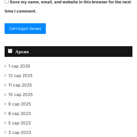
Save my name, email, and website in this browser for the next
time I comment.
Архив
1 сар 2026
12 сар 2025
11 сар 2025
10 сар 2025
9 сар 2025
8 сар 2023
5 сар 2023
3 сар 2023