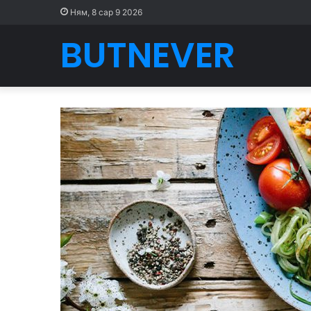
Ням, 8 сар 9 2026
BUTNEVER