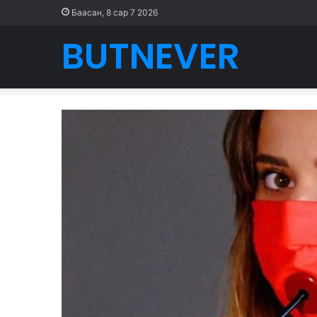
Баасан, 8 сар 7 2026
BUTNEVER