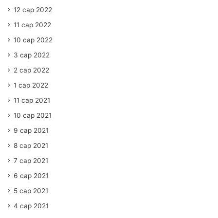
12 сар 2022
11 сар 2022
10 сар 2022
3 сар 2022
2 сар 2022
1 сар 2022
11 сар 2021
10 сар 2021
9 сар 2021
8 сар 2021
7 сар 2021
6 сар 2021
5 сар 2021
4 сар 2021