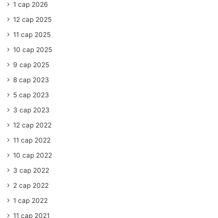
1 сар 2026
12 сар 2025
11 сар 2025
10 сар 2025
9 сар 2025
8 сар 2023
5 сар 2023
3 сар 2023
12 сар 2022
11 сар 2022
10 сар 2022
3 сар 2022
2 сар 2022
1 сар 2022
11 сар 2021