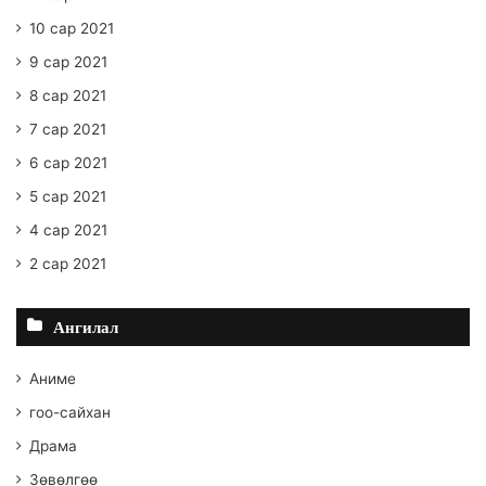
10 сар 2021
9 сар 2021
8 сар 2021
7 сар 2021
6 сар 2021
5 сар 2021
4 сар 2021
2 сар 2021
Ангилал
Аниме
гоо-сайхан
Драма
Зөвөлгөө