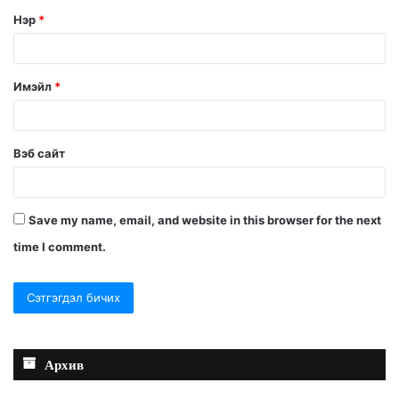
Нэр
*
Имэйл
*
Вэб сайт
Save my name, email, and website in this browser for the next
time I comment.
Архив