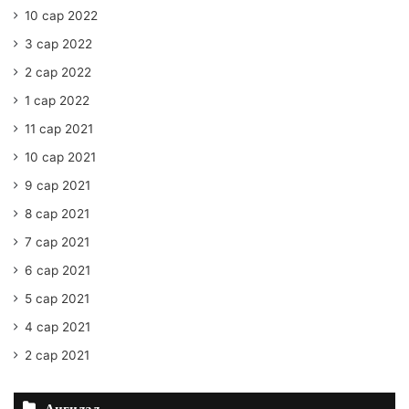
10 сар 2022
3 сар 2022
2 сар 2022
1 сар 2022
11 сар 2021
10 сар 2021
9 сар 2021
8 сар 2021
7 сар 2021
6 сар 2021
5 сар 2021
4 сар 2021
2 сар 2021
Ангилал