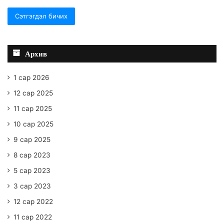
Архив
1 сар 2026
12 сар 2025
11 сар 2025
10 сар 2025
9 сар 2025
8 сар 2023
5 сар 2023
3 сар 2023
12 сар 2022
11 сар 2022