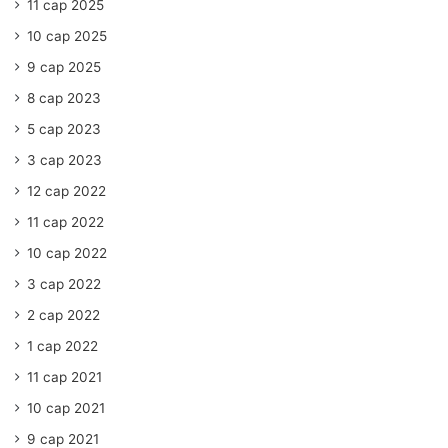
11 сар 2025
10 сар 2025
9 сар 2025
8 сар 2023
5 сар 2023
3 сар 2023
12 сар 2022
11 сар 2022
10 сар 2022
3 сар 2022
2 сар 2022
1 сар 2022
11 сар 2021
10 сар 2021
9 сар 2021