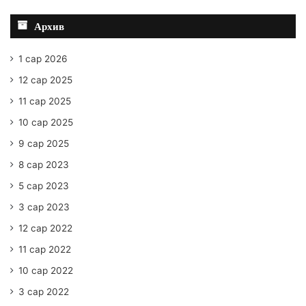
Архив
1 сар 2026
12 сар 2025
11 сар 2025
10 сар 2025
9 сар 2025
8 сар 2023
5 сар 2023
3 сар 2023
12 сар 2022
11 сар 2022
10 сар 2022
3 сар 2022