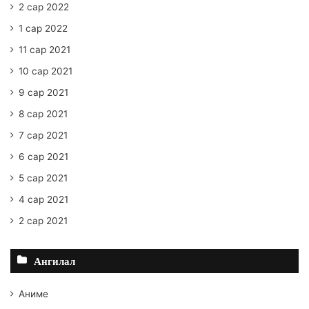
2 сар 2022
1 сар 2022
11 сар 2021
10 сар 2021
9 сар 2021
8 сар 2021
7 сар 2021
6 сар 2021
5 сар 2021
4 сар 2021
2 сар 2021
Ангилал
Аниме