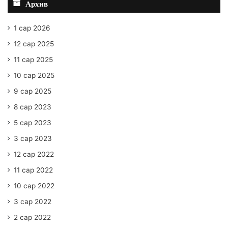
Архив
1 сар 2026
12 сар 2025
11 сар 2025
10 сар 2025
9 сар 2025
8 сар 2023
5 сар 2023
3 сар 2023
12 сар 2022
11 сар 2022
10 сар 2022
3 сар 2022
2 сар 2022