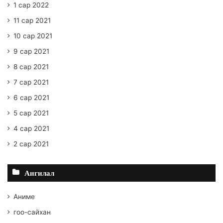
1 сар 2022
11 сар 2021
10 сар 2021
9 сар 2021
8 сар 2021
7 сар 2021
6 сар 2021
5 сар 2021
4 сар 2021
2 сар 2021
Ангилал
Аниме
гоо-сайхан