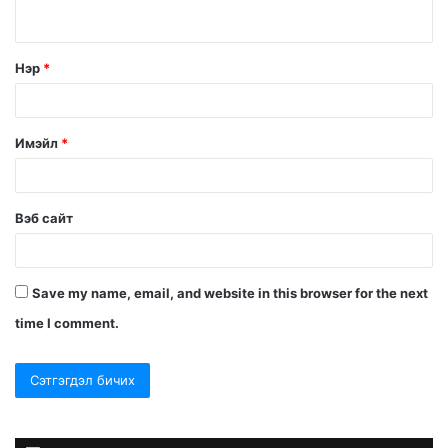
Нэр
*
Имэйл
*
Вэб сайт
Save my name, email, and website in this browser for the next
time I comment.