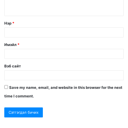
Нэр
*
Имэйл
*
Вэб сайт
Save my name, email, and website in this browser for the next
time I comment.