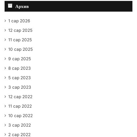
Архив
1 сар 2026
12 сар 2025
11 сар 2025
10 сар 2025
9 сар 2025
8 сар 2023
5 сар 2023
3 сар 2023
12 сар 2022
11 сар 2022
10 сар 2022
3 сар 2022
2 сар 2022