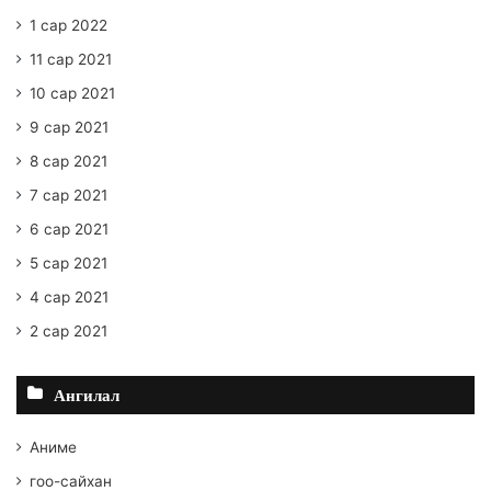
1 сар 2022
11 сар 2021
10 сар 2021
9 сар 2021
8 сар 2021
7 сар 2021
6 сар 2021
5 сар 2021
4 сар 2021
2 сар 2021
Ангилал
Аниме
гоо-сайхан