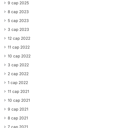
9 сар 2025
8 сар 2023
5 сар 2023
3 сар 2023
12 сар 2022
11 сар 2022
10 сар 2022
3 сар 2022
2 сар 2022
1 сар 2022
11 сар 2021
10 сар 2021
9 сар 2021
8 сар 2021
7 сар 2021