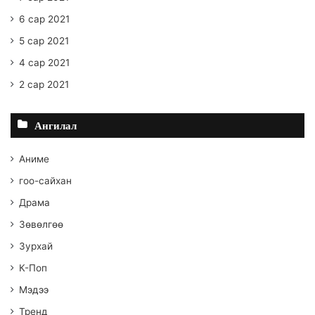
6 сар 2021
5 сар 2021
4 сар 2021
2 сар 2021
Ангилал
Аниме
гоо-сайхан
Драма
Зөвөлгөө
Зурхай
К-Поп
Мэдээ
Тренд