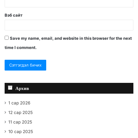
Вэб сайт
Save my name, email, and website in this browser for the next
time I comment.
Архив
1 сар 2026
12 сар 2025
11 сар 2025
10 сар 2025